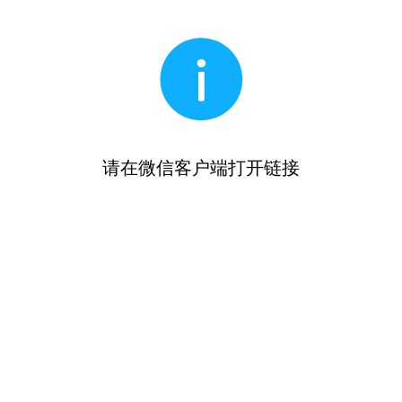
请在微信客户端打开链接