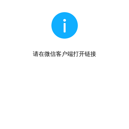
请在微信客户端打开链接