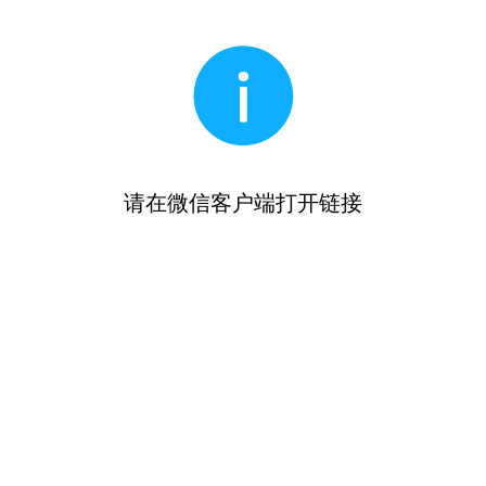
请在微信客户端打开链接