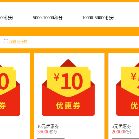
5000积分
5000-10000积分
10000-50000积分
我能兑换的
10元优惠券
5元优惠券
35000
20000
积分
积分