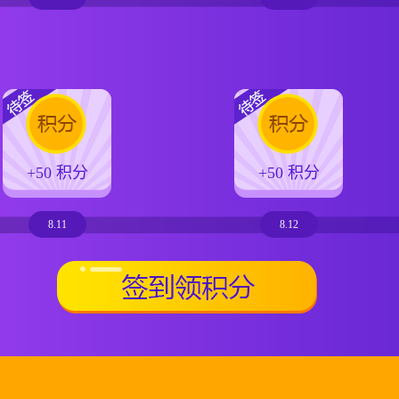
+50 积分
+50 积分
8.11
8.12